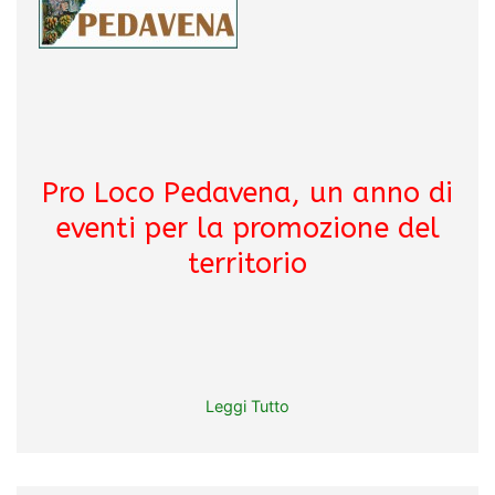
Pro Loco Pedavena, un anno di
eventi per la promozione del
territorio
Leggi Tutto