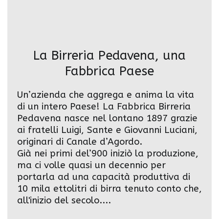
La Birreria Pedavena, una
Fabbrica Paese
Un’azienda che aggrega e anima la vita
di un intero Paese! La Fabbrica Birreria
Pedavena nasce nel lontano 1897 grazie
ai fratelli Luigi, Sante e Giovanni Luciani,
originari di Canale d’Agordo.
Già nei primi del’900 iniziò la produzione,
ma ci volle quasi un decennio per
portarla ad una capacità produttiva di
10 mila ettolitri di birra tenuto conto che,
all'inizio del secolo....