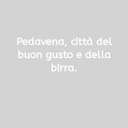
Pedavena, città del
buon gusto e della
birra.