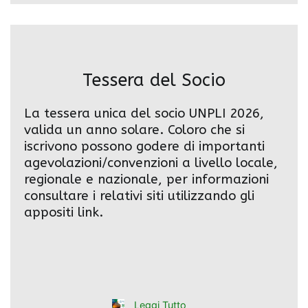
Tessera del Socio
La tessera unica del socio UNPLI 2026,
valida un anno solare. Coloro che si
iscrivono possono godere di importanti
agevolazioni/convenzioni a livello locale,
regionale e nazionale, per informazioni
consultare i relativi siti utilizzando gli
appositi link.
Leggi Tutto