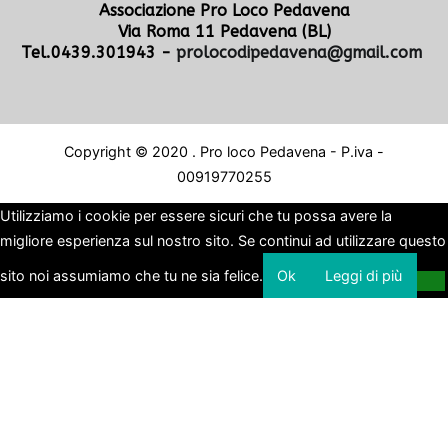
Associazione Pro Loco Pedavena
Via Roma 11 Pedavena (BL)
Tel.0439.301943 -
prolocodipedavena@gmail.com
Copyright © 2020 . Pro loco Pedavena - P.iva -
00919770255
Utilizziamo i cookie per essere sicuri che tu possa avere la
migliore esperienza sul nostro sito. Se continui ad utilizzare questo
sito noi assumiamo che tu ne sia felice.
Ok
Leggi di più