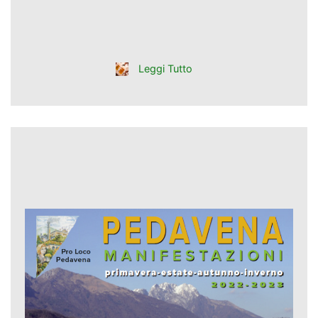
Leggi Tutto