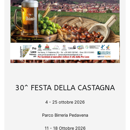
30^ FESTA DELLA CASTAGNA
4 - 25 ottobre 2026
Parco Birreria Pedavena
11 - 18 Ottobre 2026