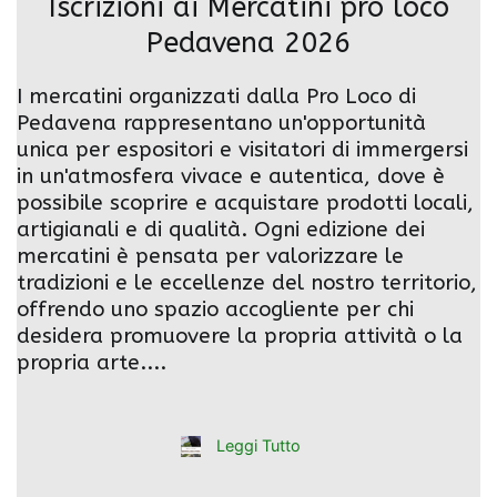
Iscrizioni ai Mercatini pro loco
Pedavena 2026
I mercatini organizzati dalla Pro Loco di
Pedavena rappresentano un'opportunità
unica per espositori e visitatori di immergersi
in un'atmosfera vivace e autentica, dove è
possibile scoprire e acquistare prodotti locali,
artigianali e di qualità. Ogni edizione dei
mercatini è pensata per valorizzare le
tradizioni e le eccellenze del nostro territorio,
offrendo uno spazio accogliente per chi
desidera promuovere la propria attività o la
propria arte....
Leggi Tutto