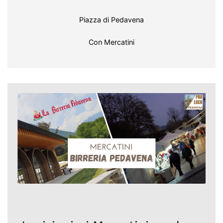
Piazza di Pedavena
Con Mercatini