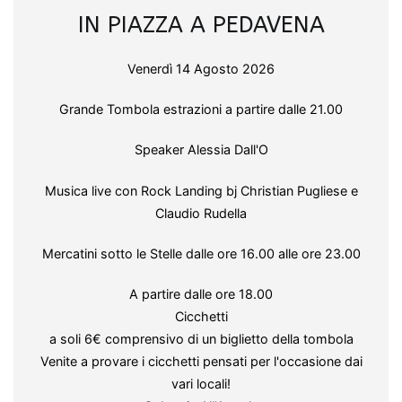
IN PIAZZA A PEDAVENA
Venerdì 14 Agosto 2026
Grande Tombola estrazioni a partire dalle 21.00
Speaker Alessia Dall'O
Musica live con Rock Landing bj Christian Pugliese e
Claudio Rudella
Mercatini sotto le Stelle dalle ore 16.00 alle ore 23.00
A partire dalle ore 18.00
Cicchetti
a soli 6€ comprensivo di un biglietto della tombola
Venite a provare i cicchetti pensati per l'occasione dai
vari locali!