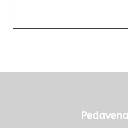
Pedavena,