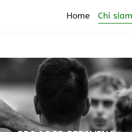
Home
Chi sia