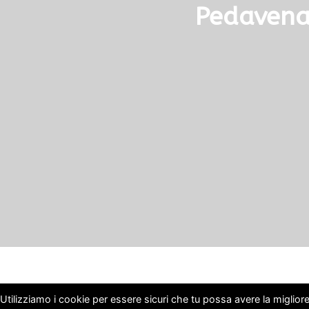
Pedavena,
Utilizziamo i cookie per essere sicuri che tu possa avere la migliore