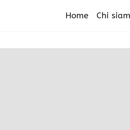
Home
Chi sia