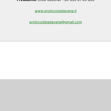
www.prolocopedavena.it
prolocodipedavena@gmail.com