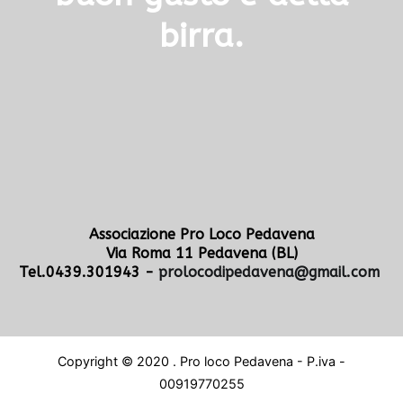
birra.
Associazione Pro Loco Pedavena
Via Roma 11 Pedavena (BL)
Tel.0439.301943 -
prolocodipedavena@gmail.com
Copyright © 2020 . Pro loco Pedavena - P.iva -
00919770255