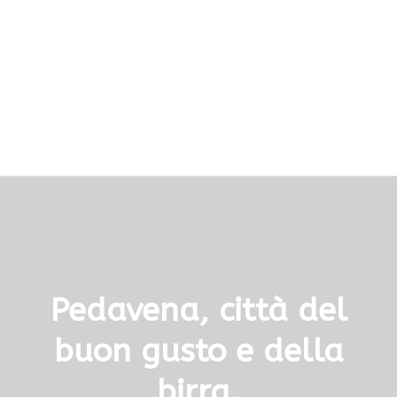
Pedavena, città del
buon gusto e della
birra.