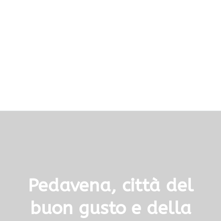
Pedavena, città del
buon gusto e della