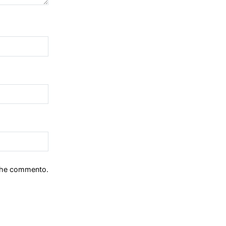
 che commento.