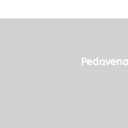
Pedavena,