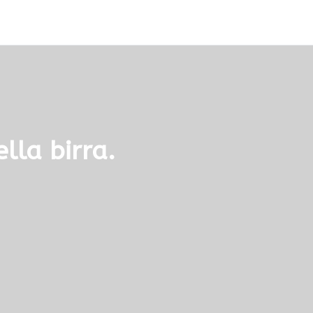
lla birra.