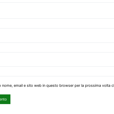
io nome, email e sito web in questo browser per la prossima volta