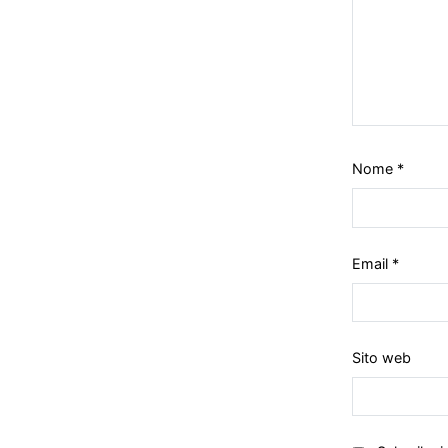
Nome
*
Email
*
Sito web