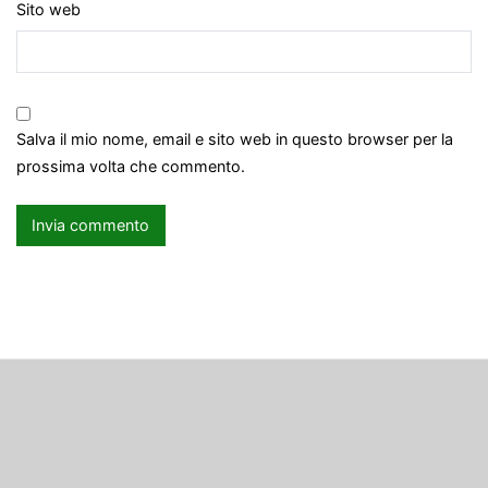
Sito web
Salva il mio nome, email e sito web in questo browser per la
prossima volta che commento.