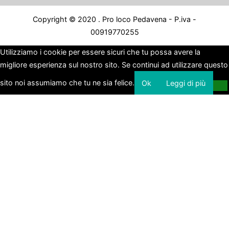
Copyright © 2020 . Pro loco Pedavena - P.iva -
00919770255
Utilizziamo i cookie per essere sicuri che tu possa avere la
migliore esperienza sul nostro sito. Se continui ad utilizzare questo
sito noi assumiamo che tu ne sia felice.
Ok
Leggi di più