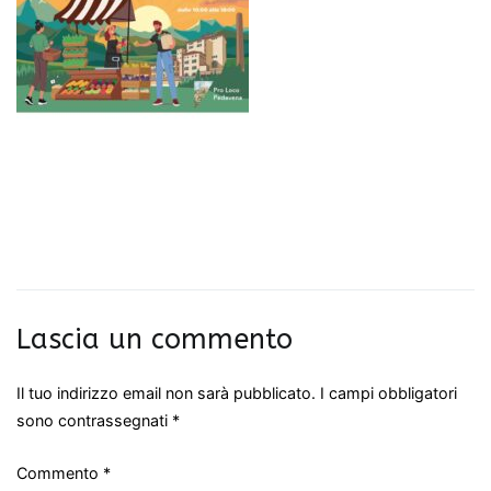
Lascia un commento
Il tuo indirizzo email non sarà pubblicato.
I campi obbligatori
sono contrassegnati
*
Commento
*