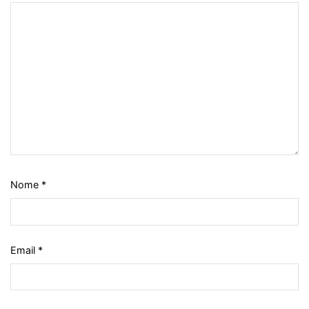
Nome
*
Email
*