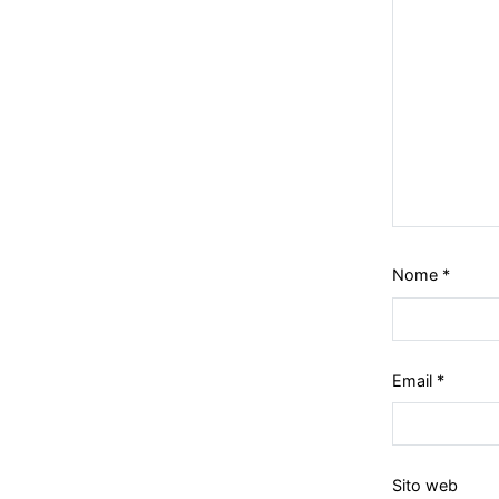
Nome
*
Email
*
Sito web