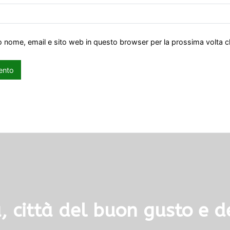
io nome, email e sito web in questo browser per la prossima volta
 città del buon gusto e de