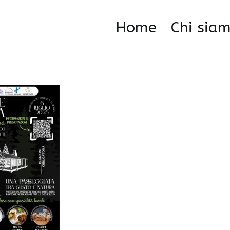
Home
Chi sia