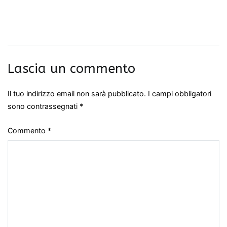
Lascia un commento
Il tuo indirizzo email non sarà pubblicato.
I campi obbligatori
sono contrassegnati
*
Commento
*