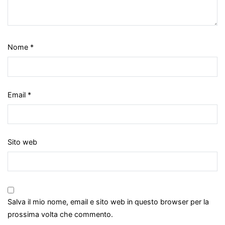
Nome
*
Email
*
Sito web
Salva il mio nome, email e sito web in questo browser per la
prossima volta che commento.