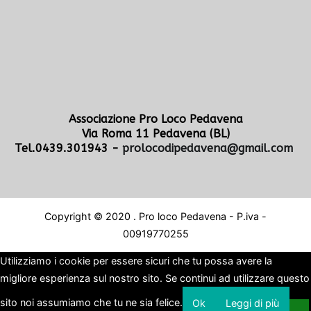
Associazione Pro Loco Pedavena
Via Roma 11 Pedavena (BL)
Tel.0439.301943 -
prolocodipedavena@gmail.com
Copyright © 2020 . Pro loco Pedavena - P.iva -
00919770255
Utilizziamo i cookie per essere sicuri che tu possa avere la
migliore esperienza sul nostro sito. Se continui ad utilizzare questo
sito noi assumiamo che tu ne sia felice.
Ok
Leggi di più