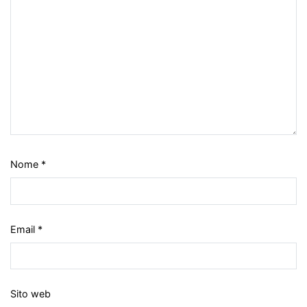
Nome
*
Email
*
Sito web