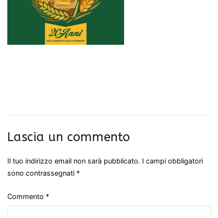
Lascia un commento
Il tuo indirizzo email non sarà pubblicato.
I campi obbligatori
sono contrassegnati
*
Commento
*