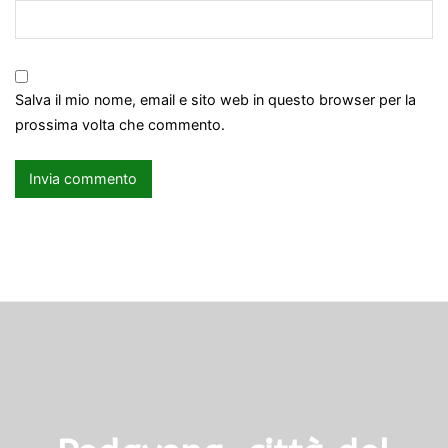
Salva il mio nome, email e sito web in questo browser per la
prossima volta che commento.