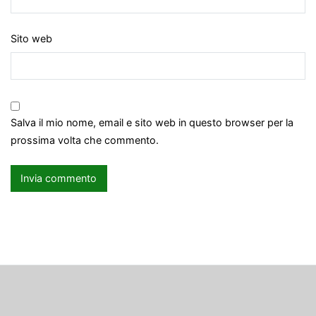
Sito web
Salva il mio nome, email e sito web in questo browser per la
prossima volta che commento.