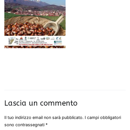
Lascia un commento
Il tuo indirizzo email non sarà pubblicato.
I campi obbligatori
sono contrassegnati
*