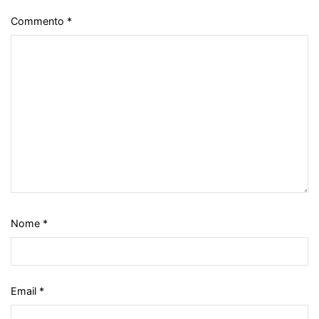
Commento
*
Nome
*
Email
*