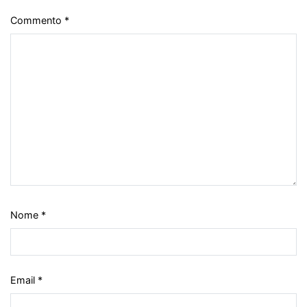
Commento
*
Nome
*
Email
*