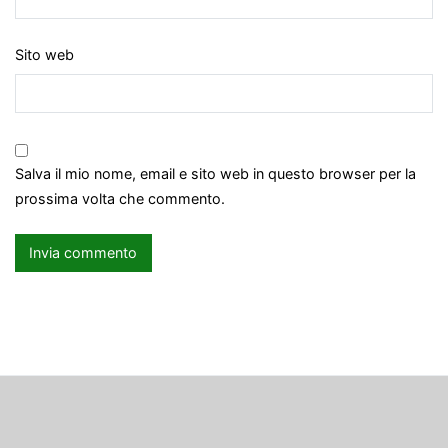
Sito web
Salva il mio nome, email e sito web in questo browser per la
prossima volta che commento.