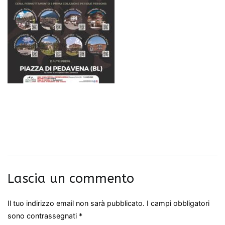
Lascia un commento
Il tuo indirizzo email non sarà pubblicato.
I campi obbligatori
sono contrassegnati
*